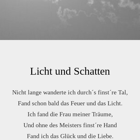
Licht und Schatten
Nicht lange wanderte ich durch´s finst´re Tal,
Fand schon bald das Feuer und das Licht.
Ich fand die Frau meiner Träume,
Und ohne des Meisters finst´re Hand
Fand ich das Glück und die Liebe.