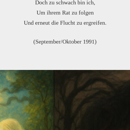
Doch zu schwach bin ich,
Um ihrem Rat zu folgen
Und erneut die Flucht zu ergreifen.
(September/Oktober 1991)