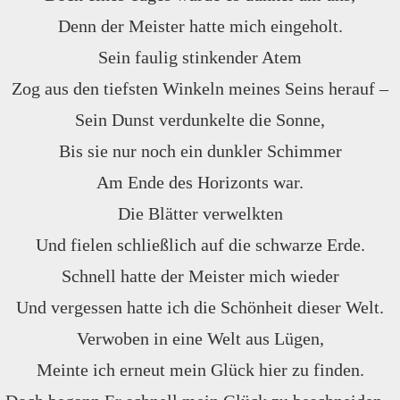
Denn der Meister hatte mich eingeholt.
Sein faulig stinkender Atem
Zog aus den tiefsten Winkeln meines Seins herauf –
Sein Dunst verdunkelte die Sonne,
Bis sie nur noch ein dunkler Schimmer
Am Ende des Horizonts war.
Die Blätter verwelkten
Und fielen schließlich auf die schwarze Erde.
Schnell hatte der Meister mich wieder
Und vergessen hatte ich die Schönheit dieser Welt.
Verwoben in eine Welt aus Lügen,
Meinte ich erneut mein Glück hier zu finden.