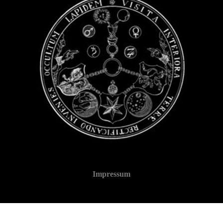
Impressum