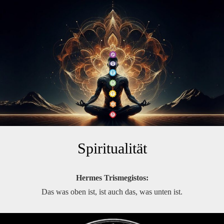
Spiritualität
Hermes Trismegistos:
Das was oben ist, ist auch das, was unten ist.